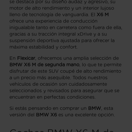
se destaca por su diseño audaz y agresivo, su
motor de alto rendimiento y un interior lujoso
lleno de tecnología de vanguardia. El
X6 M
ofrece una experiencia de conducción
inigualable tanto en carretera como fuera de ella,
gracias a su tracción integral xDrive y a su
suspensión deportiva ajustada para ofrecer la
máxima estabilidad y confort.
En
Flexicar
, ofrecemos una amplia selección de
BMW X6 M de segunda mano
, lo que te permite
disfrutar de este SUV coupé de alto rendimiento
a un precio más asequible. Todos nuestros
vehículos de ocasión son cuidadosamente
seleccionados y revisados para asegurar que se
encuentran en perfectas condiciones.
Si estás pensando en comprar un
BMW
, esta
versión del
BMW X6
es una excelente opción.