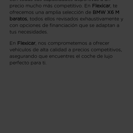
precio mucho más competitivo. En
Flexicar
, te
ofrecemos una amplia selección de
BMW X6 M
baratos
, todos ellos revisados exhaustivamente y
con opciones de financiación que se adaptan a
tus necesidades.
En
Flexicar
, nos comprometemos a ofrecer
vehículos de alta calidad a precios competitivos,
asegurando que encuentres el coche de lujo
perfecto para ti.