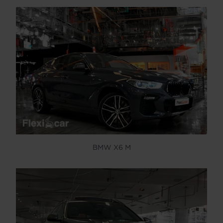
BMW X6 M