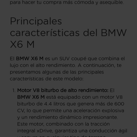
para hacer tu compra más cómoda y asequible.
Principales
características del BMW
X6 M
El
BMW X6 M
es un SUV coupé que combina el
lujo con el alto rendimiento. A continuación, te
presentamos algunas de las principales
características de este modelo:
Motor V8 biturbo de alto rendimiento:
El
BMW X6 M
está equipado con un motor V8
biturbo de 4.4 litros que genera más de 600
CV, lo que permite una aceleración explosiva
y un rendimiento dinámico impresionante.
Este motor, combinado con la tracción
integral xDrive, garantiza una conducción ágil