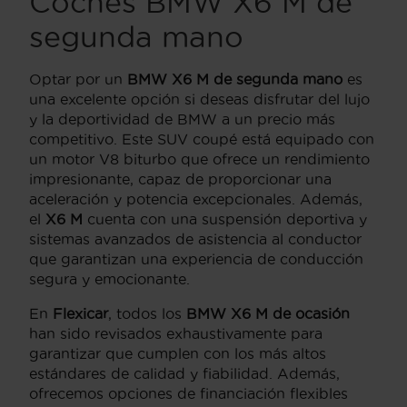
Coches BMW X6 M de
segunda mano
Optar por un
BMW X6 M de segunda mano
es
una excelente opción si deseas disfrutar del lujo
y la deportividad de BMW a un precio más
competitivo. Este SUV coupé está equipado con
un motor V8 biturbo que ofrece un rendimiento
impresionante, capaz de proporcionar una
aceleración y potencia excepcionales. Además,
el
X6 M
cuenta con una suspensión deportiva y
sistemas avanzados de asistencia al conductor
que garantizan una experiencia de conducción
segura y emocionante.
En
Flexicar
, todos los
BMW X6 M de ocasión
han sido revisados exhaustivamente para
garantizar que cumplen con los más altos
estándares de calidad y fiabilidad. Además,
ofrecemos opciones de financiación flexibles