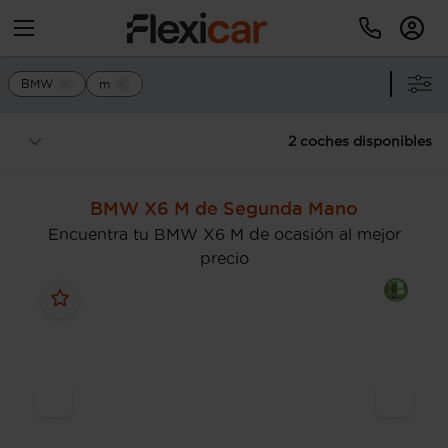
BMW
m
2 coches disponibles
BMW X6 M de Segunda Mano
Encuentra tu BMW X6 M de ocasión al mejor
precio