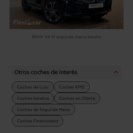
BMW X6 M segunda mano barato
Otros coches de interés
Coches de Lujo
Coches KM0
Coches baratos
Coches en Oferta
Coches de Segunda Mano
Coches Financiados