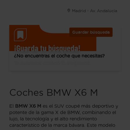
Madrid - Av. Andalucía
Guardar búsqueda
¡Guarda tu búsqueda!
¿No encuentras el coche que necesitas?
Te avisamos cuando lo tengamos.
Coches BMW X6 M
El
BMW X6 M
es el SUV coupé más deportivo y
potente de la gama X de BMW, combinando el
lujo, la tecnología y el alto rendimiento
característico de la marca bávara. Este modelo