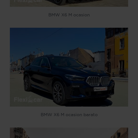
BMW X6 M ocasion
BMW X6 M ocasion barato