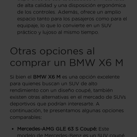
de alta calidad y una disposición ergonómica
de los controles. Además, ofrece un amplio
espacio tanto para los pasajeros como para el
equipaje, lo que lo convierte en un SUV
práctico y lujoso al mismo tiempo.
Otras opciones al
comprar un BMW X6 M
Si bien el
BMW X6 M
es una opción excelente
para quienes buscan un SUV de alto
rendimiento con un diseño coupé, también
existen otras alternativas en el mercado de SUVs
deportivos que podrían interesarte. A
continuación, te presentamos algunas opciones
comparables:
Mercedes-AMG GLE 63 S Coupé:
Este
modelo de Mercedes-Benz es un SUV coupé