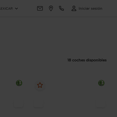
Iniciar sesión
LEXICAR
18 coches disponibles