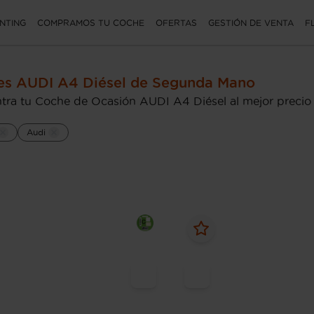
NTING
COMPRAMOS TU COCHE
OFERTAS
GESTIÓN DE VENTA
F
es AUDI A4 Diésel de Segunda Mano
tra tu Coche de Ocasión AUDI A4 Diésel al mejor precio
Audi