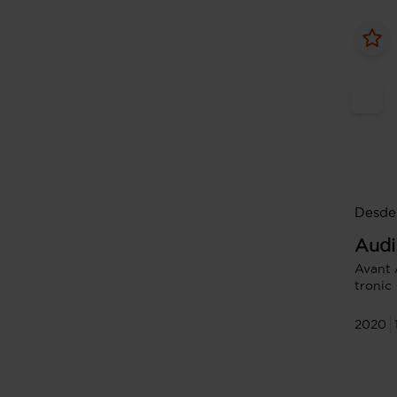
Desde
Audi
Avant 
tronic
2020