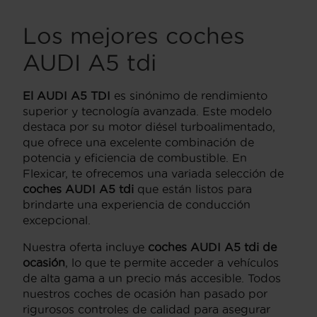
Los mejores coches
AUDI A5 tdi
El AUDI A5 TDI
es sinónimo de rendimiento
superior y tecnología avanzada. Este modelo
destaca por su motor diésel turboalimentado,
que ofrece una excelente combinación de
potencia y eficiencia de combustible. En
Flexicar, te ofrecemos una variada selección de
coches AUDI A5 tdi
que están listos para
brindarte una experiencia de conducción
excepcional.
Nuestra oferta incluye
coches AUDI A5 tdi de
ocasión
, lo que te permite acceder a vehículos
de alta gama a un precio más accesible. Todos
nuestros coches de ocasión han pasado por
rigurosos controles de calidad para asegurar