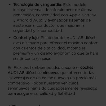
Tecnología de vanguardia
: Este modelo
incluye sistemas de infotainment de última
generación, conectividad con Apple CarPlay
y Android Auto, y avanzados sistemas de
asistencia al conductor que mejoran la
seguridad y la comodidad.
Confort y lujo
: El interior del AUDI A5 diésel
está diseñado para ofrecer el máximo confort,
con asientos de alta calidad, materiales
premium y un diseño ergonómico que te hará
sentir como en casa.
En Flexicar, también puedes encontrar
coches
AUDI A5 diésel seminuevos
que ofrecen todas
las ventajas de un coche nuevo a un precio más
competitivo. Todos nuestros vehículos
seminuevos han sido cuidadosamente revisados
para asegurar su calidad y fiabilidad.