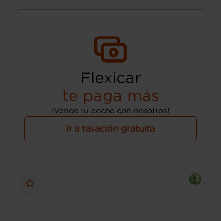
Flexicar
te paga más
¡Vende tu coche con nosotros!
Ir a tasación gratuita