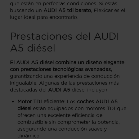
que están en perfectas condiciones. Si estás
buscando un
AUDI A5 tdi barato
, Flexicar es el
lugar ideal para encontrarlo.
Prestaciones del AUDI
A5 diésel
El AUDI A5 diésel combina un diseño elegante
con prestaciones tecnológicas avanzadas,
garantizando una experiencia de conducción
inigualable. Algunas de las prestaciones más
destacadas del
AUDI A5
diésel incluyen:
Motor TDI eficiente
: Los
coches AUDI A5
diésel
están equipados con motores TDI que
ofrecen una excelente eficiencia de
combustible sin comprometer la potencia,
asegurando una conducción suave y
dinámica.