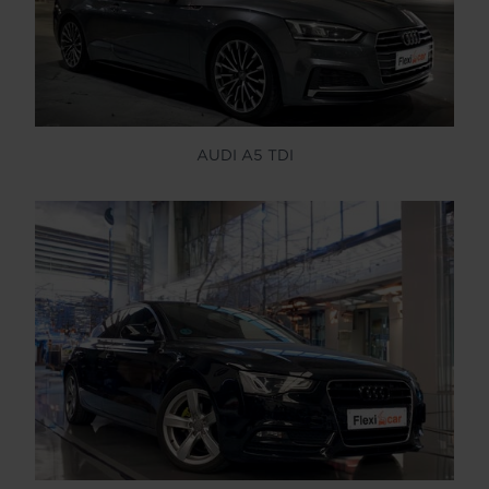
AUDI A5 TDI