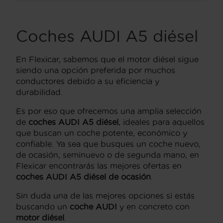
Coches AUDI A5 diésel
En Flexicar, sabemos que el motor diésel sigue
siendo una opción preferida por muchos
conductores debido a su eficiencia y
durabilidad.
Es por eso que ofrecemos una amplia selección
de
coches AUDI A5 diésel
, ideales para aquellos
que buscan un coche potente, económico y
confiable. Ya sea que busques un coche nuevo,
de ocasión, seminuevo o de segunda mano, en
Flexicar encontrarás las mejores ofertas en
coches AUDI A5 diésel de ocasión
.
Sin duda una de las mejores opciones si estás
buscando un
coche AUDI
y en concreto con
motor diésel
.