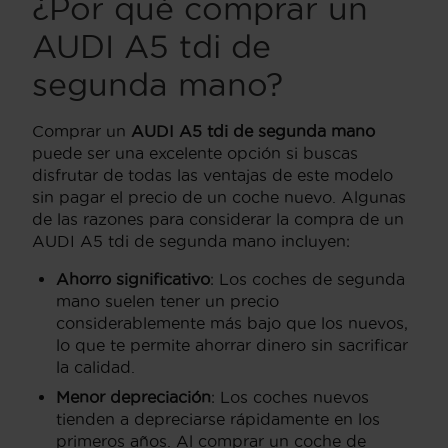
¿Por qué comprar un
AUDI A5 tdi de
segunda mano?
Comprar un
AUDI A5 tdi de segunda mano
puede ser una excelente opción si buscas
disfrutar de todas las ventajas de este modelo
sin pagar el precio de un coche nuevo. Algunas
de las razones para considerar la compra de un
AUDI A5 tdi de segunda mano incluyen:
Ahorro significativo
: Los coches de segunda
mano suelen tener un precio
considerablemente más bajo que los nuevos,
lo que te permite ahorrar dinero sin sacrificar
la calidad.
Menor depreciación
: Los coches nuevos
tienden a depreciarse rápidamente en los
primeros años. Al comprar un coche de