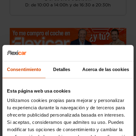
D: de 10:00 a 14:00h y de 16:30 a 20:30h
Consentimiento
Detalles
Acerca de las cookies
Esta página web usa cookies
Utilizamos cookies propias para mejorar y personalizar
tu experiencia durante la navegación y de terceros para
ofrecerte publicidad personalizada basada en intereses.
Si aceptas, consideramos que admites su uso. Puedes
modificar tus opciones de consentimiento y cambiar la