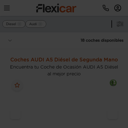
Diesel
Audi
18 coches disponibles
Coches AUDI A5 Diésel de Segunda Mano
Encuentra tu Coche de Ocasión AUDI A5 Diésel
al mejor precio