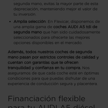
segunda mano, evitas la mayor parte de esta
depreciación, manteniendo mejor el valor de
tu inversión.
Amplia selección
: En Flexicar, disponemos de
una amplia gama de
coches AUDI A5 tdi de
segunda mano
que han sido cuidadosamente
seleccionados para ofrecerte las mejores
opciones disponibles en el mercado.
Además, todos nuestros coches de segunda
mano pasan por estrictos controles de calidad y
cuentan con garantías que te ofrecen
tranquilidad y confianza en tu compra.
Nos
aseguramos de que cada coche esté en óptimas
condiciones para que puedas disfrutar de una
experiencia de conducción segura y placentera.
Financiación flexible
para tu AUDI A5 diésel