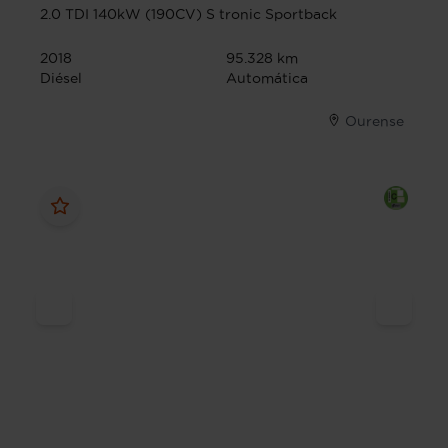
2.0 TDI 140kW (190CV) S tronic Sportback
2018
95.328 km
Diésel
Automática
Ourense