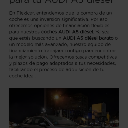
En Flexicar, entendemos que la compra de un
coche es una inversión significativa. Por eso,
ofrecemos opciones de financiación flexibles
para nuestros
coches AUDI A5 diésel
. Ya sea
que estés buscando un
AUDI A5 diésel barato
o
un modelo más avanzado, nuestro equipo de
financiamiento trabajará contigo para encontrar
la mejor solución. Ofrecemos tasas competitivas
y plazos de pago adaptados a tus necesidades,
facilitando el proceso de adquisición de tu
coche ideal.