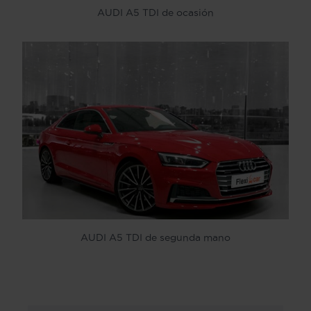
AUDI A5 TDI de ocasión
AUDI A5 TDI de segunda mano