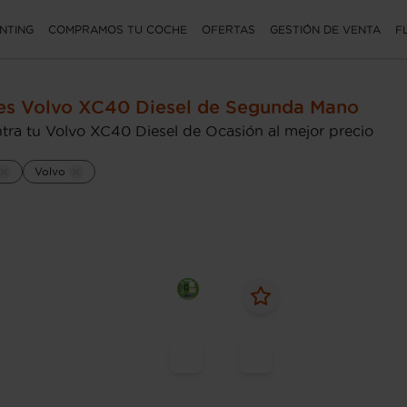
NTING
COMPRAMOS TU COCHE
OFERTAS
GESTIÓN DE VENTA
F
es Volvo XC40 Diesel de Segunda Mano
tra tu Volvo XC40 Diesel de Ocasión al mejor precio
Volvo