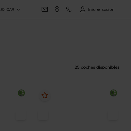
Iniciar sesión
LEXICAR
25 coches disponibles