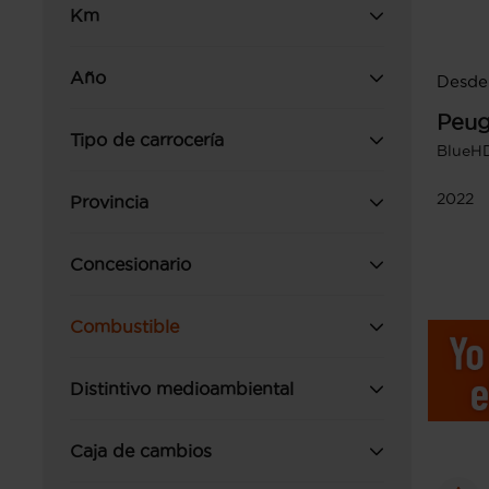
Km
Año
Desde
Peug
Tipo de carrocería
BlueHD
2022
Provincia
Concesionario
Combustible
Distintivo medioambiental
Caja de cambios