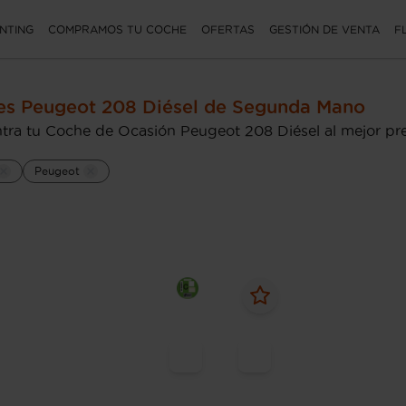
NTING
COMPRAMOS TU COCHE
OFERTAS
GESTIÓN DE VENTA
F
s Peugeot 208 Diésel de Segunda Mano
tra tu Coche de Ocasión Peugeot 208 Diésel al mejor pr
Peugeot