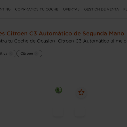
NTING
COMPRAMOS TU COCHE
OFERTAS
GESTIÓN DE VENTA
F
es Citroen C3 Automático de Segunda Mano
tra tu Coche de Ocasión Citroen C3 Automático al mejor
tica
Citroen