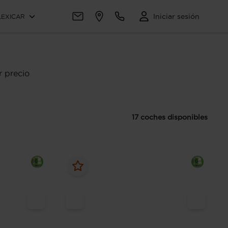
Iniciar sesión
LEXICAR
 precio
17 coches disponibles